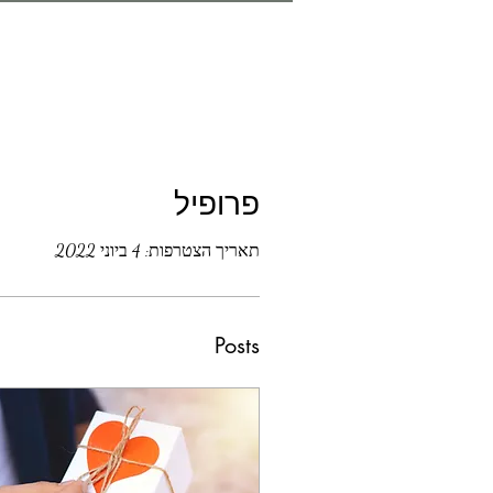
פרופיל
תאריך הצטרפות: 4 ביוני 2022
Posts