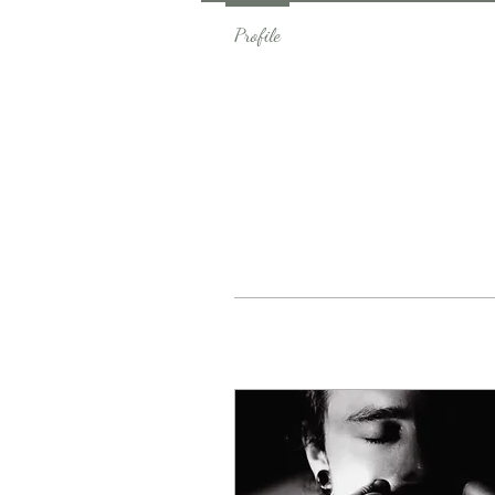
Profile